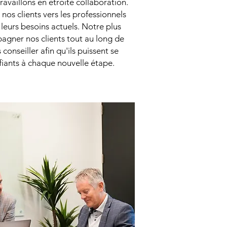
ravaillons en étroite collaboration.
nos clients vers les professionnels
leurs besoins actuels. Notre plus
agner nos clients tout au long de
s conseiller afin qu'ils puissent se
fiants à chaque nouvelle étape.