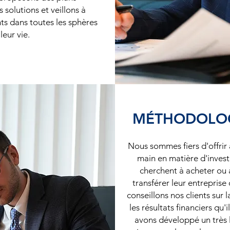
 solutions et veillons à
nts dans toutes les sphères
leur vie.
MÉTHODOLOG
Nous sommes fiers d'offrir 
main en matière d'invest
cherchent à acheter ou 
transférer leur entreprise 
conseillons nos clients sur 
les résultats financiers qu'
avons développé un très 