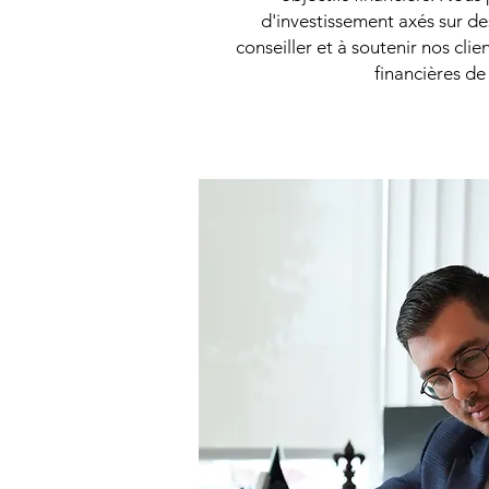
d'investissement axés sur des
conseiller et à soutenir nos clie
financières de 