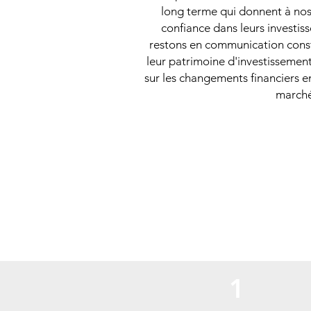
long terme qui donnent à nos
confiance dans leurs investis
restons en communication const
leur patrimoine d'investissement
sur les changements financiers e
marché
1