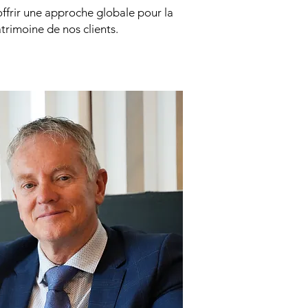
offrir une approche globale pour la
atrimoine de nos clients.