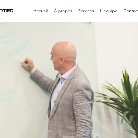
Accueil
À propos
Services
L'équipe
Contac