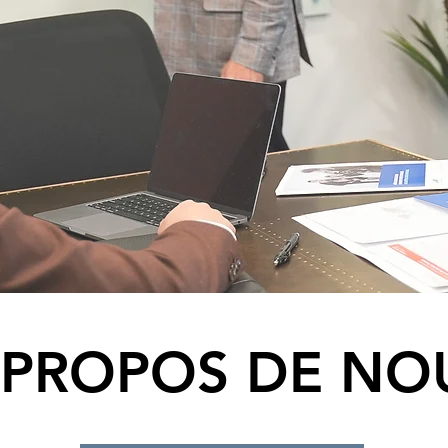
 PROPOS DE NO