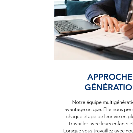
APPROCHE 
GÉNÉRATIO
Notre équipe multigénérati
avantage unique. Elle nous perm
chaque étape de leur vie en pl
travailler avec leurs enfants e
Lorsque vous travaillez avec no